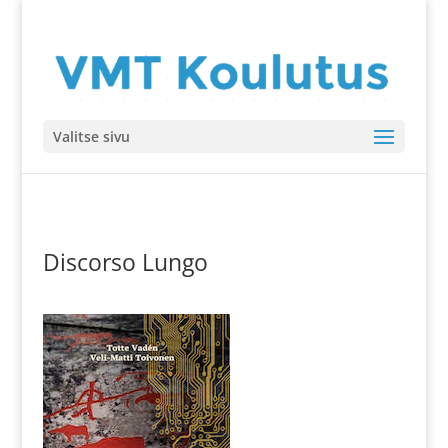
Valitse sivu
Discorso Lungo