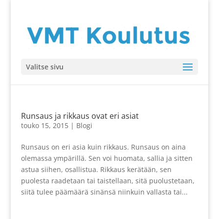
Valitse sivu
Runsaus ja rikkaus ovat eri asiat
touko 15, 2015
|
Blogi
Runsaus on eri asia kuin rikkaus. Runsaus on aina
olemassa ympärillä. Sen voi huomata, sallia ja sitten
astua siihen, osallistua. Rikkaus kerätään, sen
puolesta raadetaan tai taistellaan, sitä puolustetaan,
siitä tulee päämäärä sinänsä niinkuin vallasta tai...